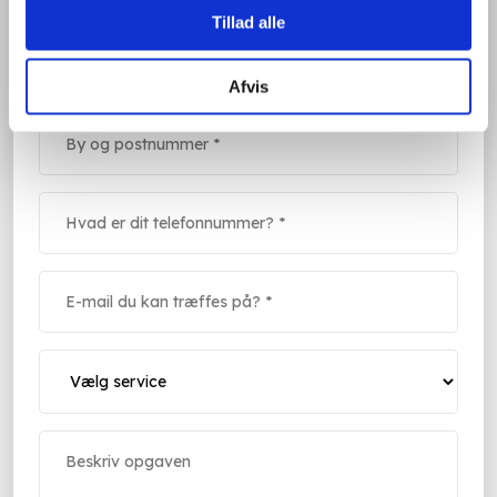
Tillad alle
Afvis