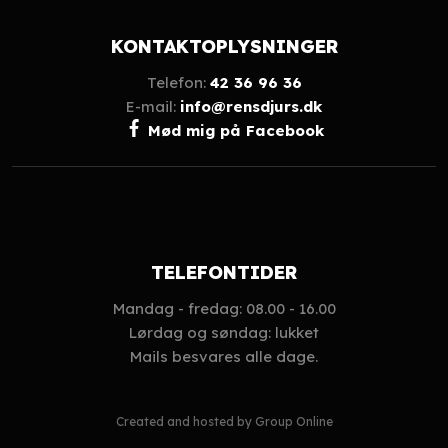
KONTAKTOPLYSNINGER
Telefon:
42 36 96 36
E-mail:
info@rensdjurs.dk
Mød mig på Facebook
TELEFONTIDER
Mandag - fredag: 08.00 - 16.00
Lørdag og søndag: lukket
Mails besvares alle dage.
Created and hosted by Group Online